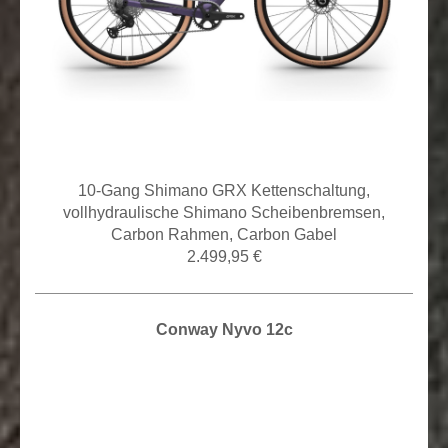
10
-Gang Shimano GRX Kettenschaltung,
vollhydraulische Shimano
Scheibenbremsen,
Carbon Rahmen, Carbon Gabel
2.499,95 €
Conway Nyvo 12c