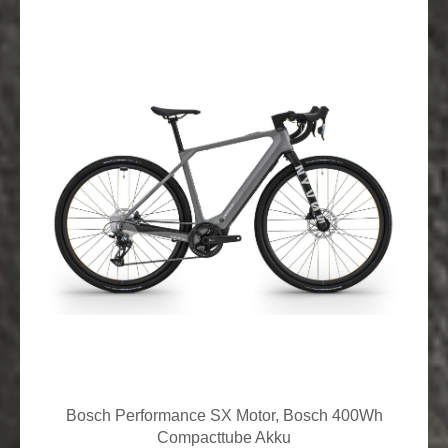
Bosch Performance SX Motor, Bosch 400Wh
Compacttube Akku