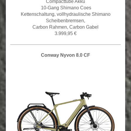
Compacttube Akku
10
-Gang Shimano Coes
Kettenschaltung,
vollhydraulische Shimano
Scheibenbremsen,
Carbon Rahmen, Carbon Gabel
3.999,95 €
Conway Nyvon 8.0 CF