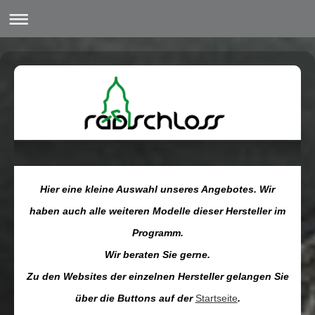
Hier eine kleine Auswahl unseres Angebotes. Wir
haben auch alle weiteren Modelle dieser Hersteller im
Programm.
Wir beraten Sie gerne.
Zu den Websites der einzelnen Hersteller gelangen Sie
über die Buttons auf der
Startseite
.