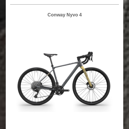
Conway Nyvo 4