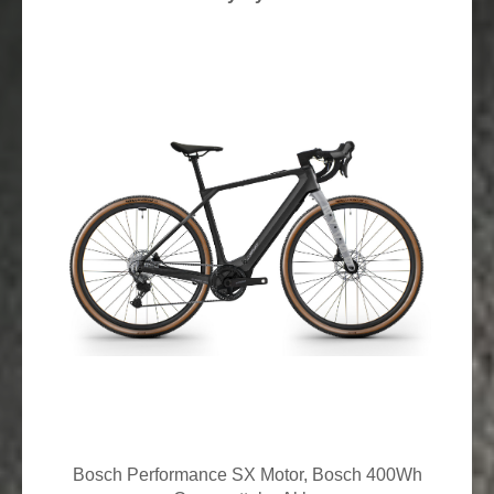
Bosch Performance SX Motor, Bosch 400Wh