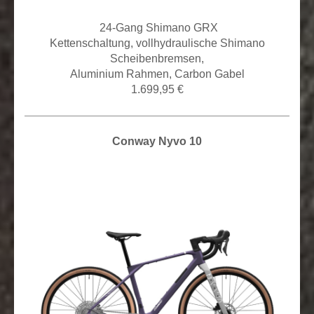
24
-Gang Shimano GRX
Kettenschaltung,
vollhydraulische Shimano
Scheibenbremsen,
Aluminium Rahmen, Carbon Gabel
1.699,95 €
Conway Nyvo 10