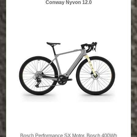
Conway Nyvon 12.0
Bosch Performance SX Motor, Bosch 400Wh