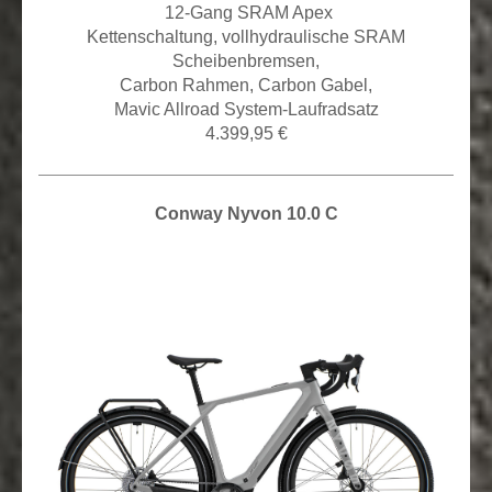
12
-Gang SRAM Apex
Kettenschaltung,
vollhydraulische SRAM
Scheibenbremsen,
Carbon Rahmen, Carbon Gabel,
Mavic Allroad System-Laufradsatz
4.399,95 €
Conway Nyvon 10.0 C