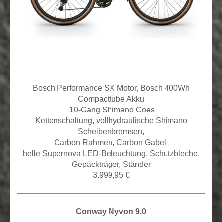
Bosch Performance SX Motor, Bosch 400Wh
Compacttube Akku
10
-Gang Shimano Coes
Kettenschaltung,
vollhydraulische Shimano
Scheibenbremsen,
Carbon Rahmen, Carbon Gabel,
helle Supernova LED-Beleuchtung, Schutzbleche,
Gepäckträger, Ständer
3.999,95 €
Conway Nyvon 9.0