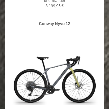
und Ständer
3.199,95 €
Conway Nyvo 12