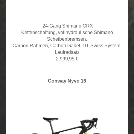
24
-Gang Shimano GRX
Kettenschaltung,
vollhydraulische Shimano
Scheibenbremsen,
Carbon Rahmen, Carbon Gabel, DT-Swiss System-
Laufradsatz
2.999,95 €
Conway Nyvo 16