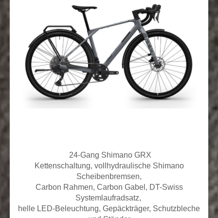
24
-Gang Shimano GRX
Kettenschaltung,
vollhydraulische Shimano
Scheibenbremsen,
Carbon Rahmen, Carbon Gabel, DT-Swiss
Systemlaufradsatz,
helle LED-Beleuchtung, Gepäckträger, Schutzbleche