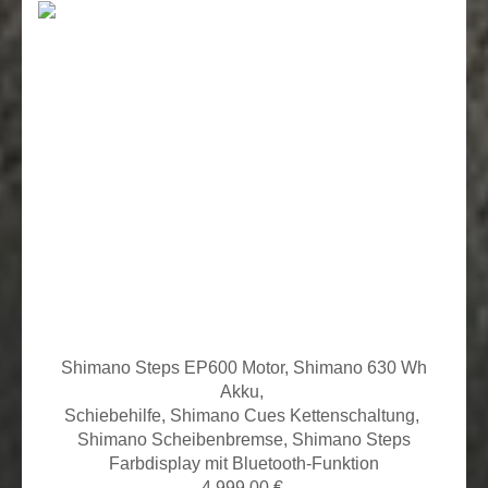
Shimano Steps EP600 Motor, Shimano 630 Wh
Akku,
Schiebehilfe, Shimano Cues
Kettenschaltung,
Shimano Scheibenbremse, Shimano Steps
Farbdisplay mit Bluetooth-Funktion
4.999,00 €