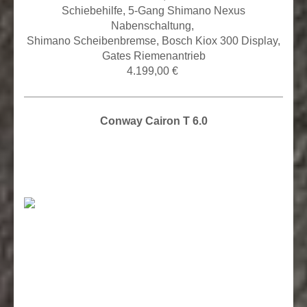
Schiebehilfe, 5
-Gang Shimano Nexus
Nabenschaltung,
Shimano Scheibenbremse, Bosch Kiox 300 Display,
Gates Riemenantrieb
4.199,00 €
Conway Cairon T 6.0