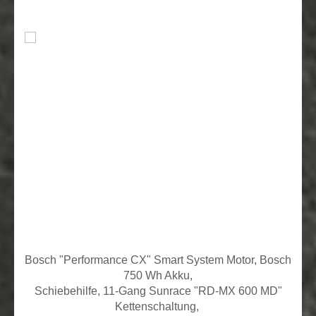
Bosch "Performance CX" Smart System Motor, Bosch
750 Wh Akku,
Schiebehilfe,
11-Gang Sunrace "RD-MX 600 MD"
Kettenschaltung,