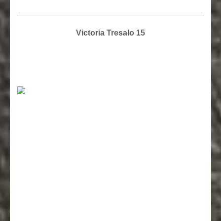
Victoria Tresalo 15