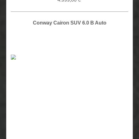
Conway Cairon SUV 6.0 B Auto