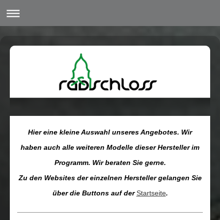
Hier eine kleine Auswahl unseres Angebotes. Wir
haben auch alle weiteren Modelle dieser Hersteller im
Programm. Wir beraten Sie gerne.
Zu den Websites der einzelnen Hersteller gelangen Sie
über die Buttons auf der
Startseite
.