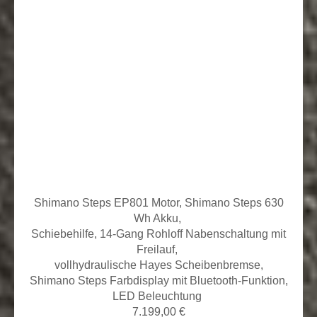
Shimano Steps EP801 Motor, Shimano Steps 630
Wh Akku,
Schiebehilfe, 14
-Gang Rohloff Nabenschaltung mit
Freilauf,
vollhydraulische Hayes Scheibenbremse,
Shimano Steps Farbdisplay mit Bluetooth-Funktion,
LED Beleuchtung
7.199,00 €