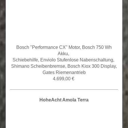
Bosch "Performance CX" Motor, Bosch 750 Wh
Akku,
Schiebehilfe, Enviolo Stufenlose
Nabenschaltung,
Shimano Scheibenbremse, Bosch Kiox 300 Display,
Gates Riemenantrieb
4.699,00 €
HoheAcht Amola Terra