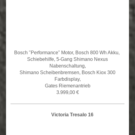
Bosch "Performance" Motor, Bosch 800 Wh Akku,
Schiebehilfe, 5
-Gang Shimano Nexus
Nabenschaltung,
Shimano Scheibenbremsen, Bosch Kiox 300
Farbdisplay,
Gates Riemenantrieb
3.999,00 €
Victoria Tresalo 16