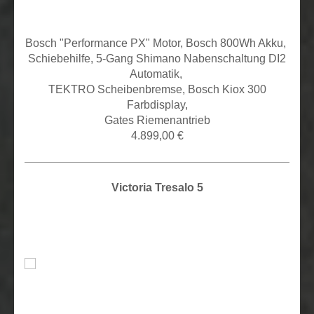
Bosch "Performance PX" Motor, Bosch 800Wh Akku,
Schiebehilfe, 5
-Gang Shimano Nabenschaltung DI2
Automatik,
TEKTRO Scheibenbremse, Bosch Kiox 300
Farbdisplay,
Gates Riemenantrieb
4.899,00 €
Victoria Tresalo 5