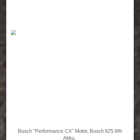
Bosch "Performance CX" Motor, Bosch 625 Wh
Akku,