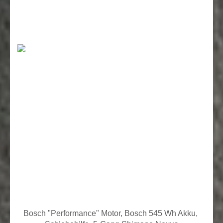
Bosch "Performance" Motor, Bosch 545 Wh Akku,