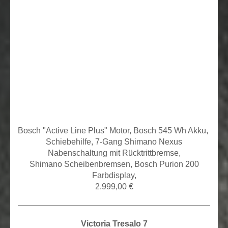
Bosch "Active Line Plus" Motor, Bosch 545 Wh Akku,
Schiebehilfe,
7-Gang Shimano Nexus
Nabenschaltung mit Rücktrittbremse,
Shimano Scheibenbremsen, Bosch Purion 200
Farbdisplay,
2.999,00 €
Victoria Tresalo 7