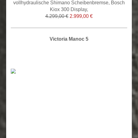
vollhydraulische Shimano Scheibenbremse, Bosch
Kiox 300 Display,
4.299,00 €
2.999,00 €
Victoria Manoc 5